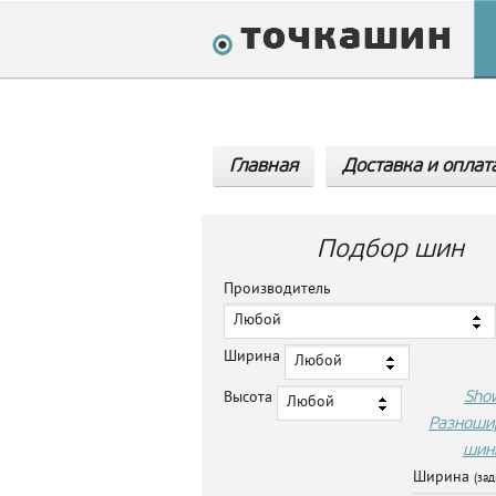
Главная
Доставка и оплат
Подбор шин
Производитель
Любой
Ширина
Любой
Sho
Высота
Любой
Разноши
шин
Ширина
(зад