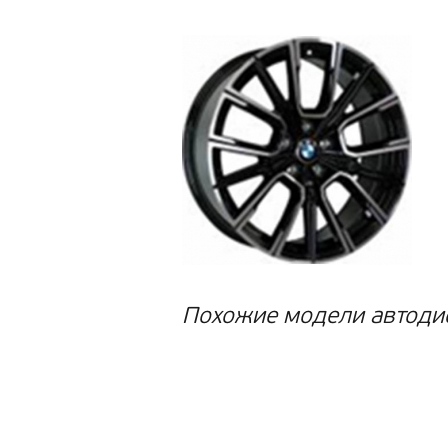
Похожие модели автоди