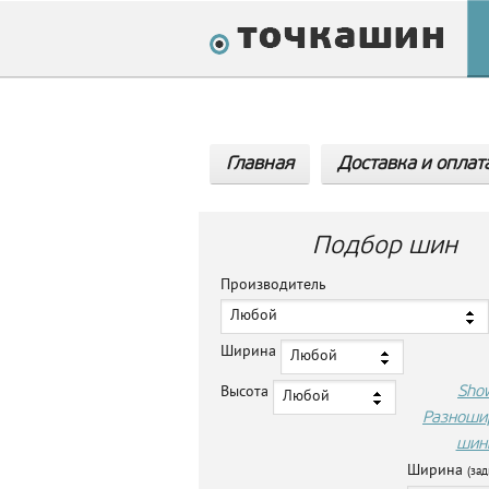
Главная
Доставка и оплат
Подбор шин
Производитель
Любой
Ширина
Любой
Sho
Высота
Любой
Разноши
шин
Ширина
(зад