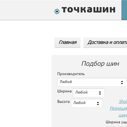
Главная
Доставка и оплат
Подбор шин
Производитель
Любой
Ширина
Любой
Sho
Высота
Любой
Разноши
шин
Ширина
(зад