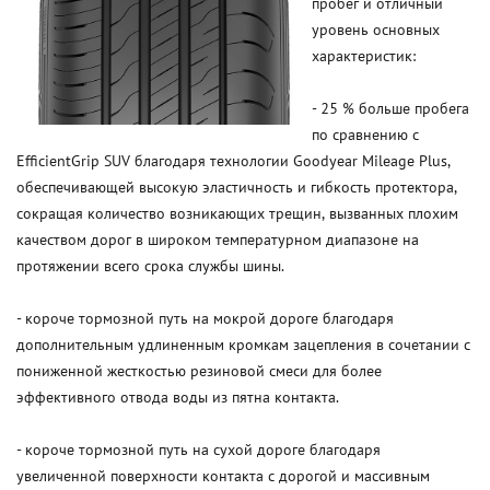
пробег и отличный
уровень основных
характеристик:
- 25 % больше пробега
по сравнению с
EfficientGrip SUV благодаря технологии Goodyear Mileage Plus,
обеспечивающей высокую эластичность и гибкость протектора,
сокращая количество возникающих трещин, вызванных плохим
качеством дорог в широком температурном диапазоне на
протяжении всего срока службы шины.
- короче тормозной путь на мокрой дороге благодаря
дополнительным удлиненным кромкам зацепления в сочетании с
пониженной жесткостью резиновой смеси для более
эффективного отвода воды из пятна контакта.
- короче тормозной путь на сухой дороге благодаря
увеличенной поверхности контакта с дорогой и массивным