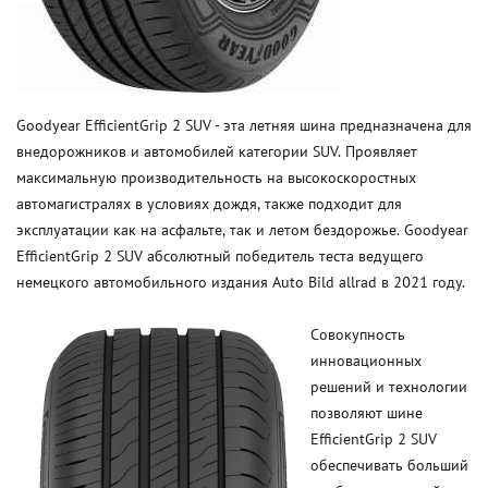
Goodyear EfficientGrip 2 SUV - эта летняя шина предназначена для
внедорожников и автомобилей категории SUV. Проявляет
максимальную производительность на высокоскоростных
автомагистралях в условиях дождя, также подходит для
эксплуатации как на асфальте, так и летом бездорожье. Goodyear
EfficientGrip 2 SUV абсолютный победитель теста ведущего
немецкого автомобильного издания Auto Bild allrad в 2021 году.
Совокупность
инновационных
решений и технологии
позволяют шине
EfficientGrip 2 SUV
обеспечивать больший