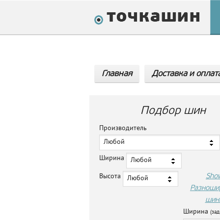
Главная
Доставка и оплат
Подбор шин
Производитель
Любой
Ширина
Любой
Sho
Высота
Любой
Разноши
шин
Ширина
(зад