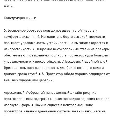
шума.
Конструкция шины:
5. Бесшовное бортовое кольцо повышает устойчивость и
комфорт движения. 4. Наполнитель борта высокой твердости
повышает управляемость, устойчивость на высоких скоростях и
износостойкость. 6. Широкие высокопрочные стальные брекеры
обеспечивают повышенную прочность протектора для большей
управляемости и износостойкости. 7. Бесшовный двойной слой
брекера повышает однородность для более плавного хода и
долгого срока службы. 8. Протектор обода хорошо защищает от
внешних ударов или царапин.
Агрессивный V-образный направленный дизайн рисунка
протектора шины содержит множество водоотводящих каналов
изогнутой формы. Начинающиеся в центральной зоне
протектора канавки дренажной системы заканчивающиеся на