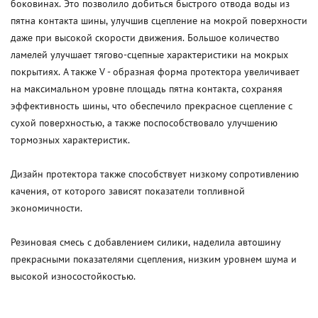
боковинах. Это позволило добиться быстрого отвода воды из
пятна контакта шины, улучшив сцепление на мокрой поверхности
даже при высокой скорости движения. Большое количество
ламелей улучшает тягово-сцепные характеристики на мокрых
покрытиях. А также V - образная форма протектора увеличивает
на максимальном уровне площадь пятна контакта, сохраняя
эффективность шины, что обеспечило прекрасное сцепление с
сухой поверхностью, а также поспособствовало улучшению
тормозных характеристик.
Дизайн протектора также способствует низкому сопротивлению
качения, от которого зависят показатели топливной
экономичности.
Резиновая смесь с добавлением силики, наделила автошину
прекрасными показателями сцепления, низким уровнем шума и
высокой износостойкостью.