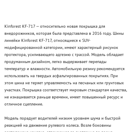
Kinforest KF-717 — относительно новая покрышка для
внедорожников, которая была представлена в 2016 году. Шины
линейки Kinforest KF-717, относящиеся к SUV-
модифицированной категории, имеют характерный рисунок
протектора, усиливающего адгезию с трассой. Модель обладает
продуманным дизайном, легко выдерживает перепады
температур и влажности. Автомобильную резину рекомендуется
использовать на твердых асфальтированных покрытиях. При
этом шина не теряет управляемость на песчаных или грунтовых
участках. Покрышка соответствует мировым стандартам качества,
не изнашивается раньше времени, имеет повышенный ресурс и
отличное сцепление.
Модель порадует водителей низким уровнем шума и быстрой
реакцией на движение рулевого колеса. Возле боковины