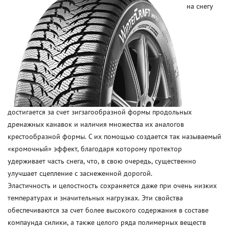
на снегу
достигается за счет зигзагообразной формы продольных
дренажных канавок и наличия множества их аналогов
крестообразной формы. С их помощью создается так называемый
«кромочный» эффект, благодаря которому протектор
удерживает часть снега, что, в свою очередь, существенно
улучшает сцепление с заснеженной дорогой.
Эластичность и целостность сохраняется даже при очень низких
температурах и значительных нагрузках. Эти свойства
обеспечиваются за счет более высокого содержания в составе
компаунда силики, а также целого ряда полимерных веществ