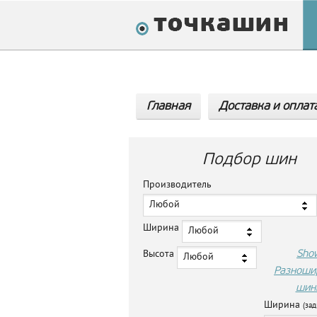
Главная
Доставка и оплат
Подбор шин
Производитель
Любой
Ширина
Любой
Sho
Высота
Любой
Разноши
шин
Ширина
(зад