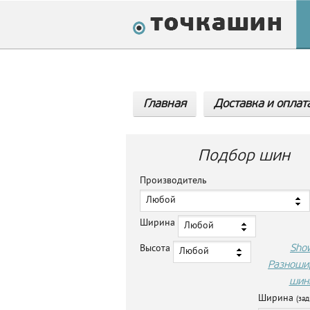
Главная
Доставка и оплат
Подбор шин
Производитель
Любой
Ширина
Любой
Sho
Высота
Любой
Разноши
шин
Ширина
(зад