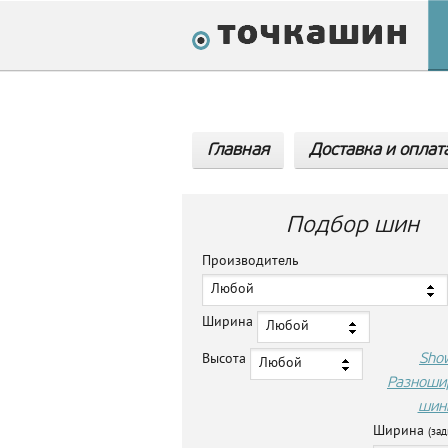
Главная
Доставка и оплат
Подбор шин
Производитель
Любой
Ширина
Любой
Sho
Высота
Любой
Разноши
шин
Ширина
(зад