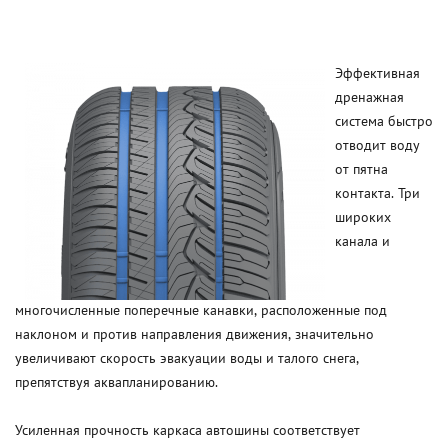
Эффективная
дренажная
система быстро
отводит воду
от пятна
контакта. Три
широких
канала и
многочисленные поперечные канавки, расположенные под
наклоном и против направления движения, значительно
увеличивают скорость эвакуации воды и талого снега,
препятствуя аквапланированию.
Усиленная прочность каркаса автошины соответствует