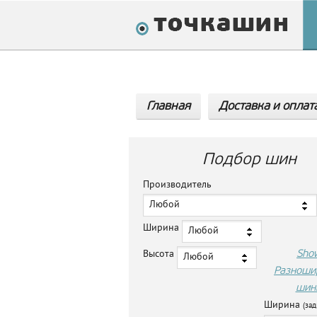
Главная
Доставка и оплат
Подбор шин
Производитель
Любой
Ширина
Любой
Sho
Высота
Любой
Разноши
шин
Ширина
(зад