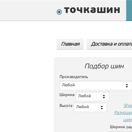
Главная
Доставка и оплат
Подбор шин
Производитель
Любой
Ширина
Любой
Sho
Высота
Любой
Разноши
шин
Ширина
(зад