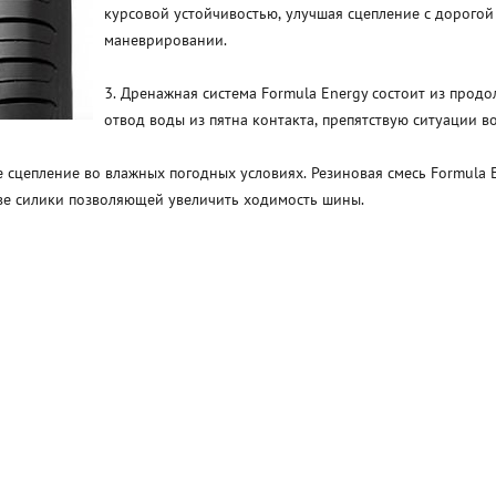
курсовой устойчивостью, улучшая сцепление с дорогой
маневрировании.
3. Дренажная система Formula Energy состоит из прод
отвод воды из пятна контакта, препятствую ситуации 
 сцепление во влажных погодных условиях. Резиновая смесь Formula 
ве силики позволяющей увеличить ходимость шины.