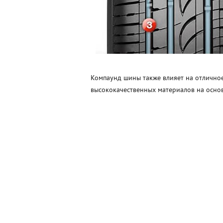
Компаунд шины также влияет на отличное
высококачественных материалов на осно