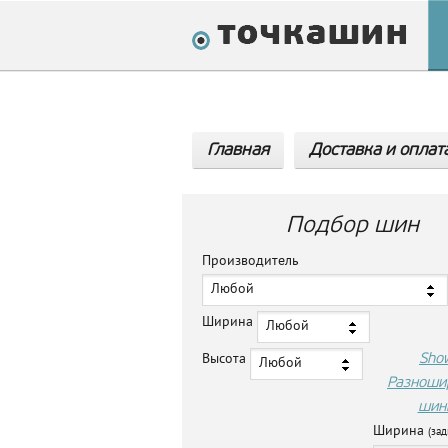
Главная
Доставка и оплат
Подбор шин
Производитель
Любой
Ширина
Любой
Sho
Высота
Любой
Разноши
шин
Ширина
(зад