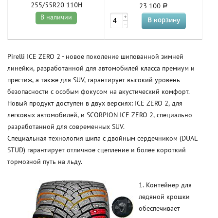
255/55R20 110H
23 100
В наличии
Pirelli ICE ZERO 2 - новое поколение шипованной зимней
линейки, разработанной для автомобилей класса премиум и
престиж, а также для SUV, гарантирует высокий уровень
безопасности с особым фокусом на акустический комфорт.
Новый продукт доступен в двух версиях: ICE ZERO 2, для
легковых автомобилей, и SCORPION ICE ZERO 2, специально
разработанной для современных SUV.
Специальная технология шипа с двойным сердечником (DUAL
STUD) гарантирует отличное сцепление и более короткий
тормозной путь на льду.
1. Контейнер для
ледяной крошки
обеспечивает